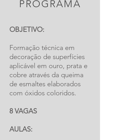
PROGRAMA
OBJETIVO:
Formação técnica em
decoração de superfícies
aplicável em ouro, prata e
cobre através da queima
de esmaltes elaborados
com óxidos coloridos.
8 VAGAS
AULAS: