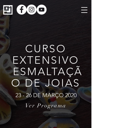
CURSO
EXTENSIVO
ESMALTAÇÃ
O DE JOIAS
23 - 26 DE MARÇO 2020
Ver Programa