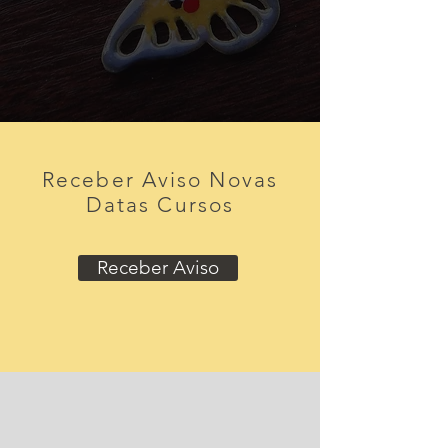
Receber Aviso Novas
Datas Cursos
Receber Aviso