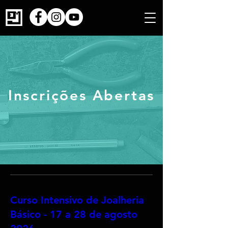
Inscrições Abertas
Curso Intensivo de Joalheria
Básico - 17 a 28 de agosto