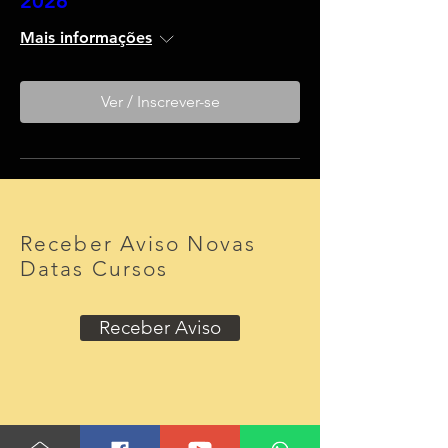
2026
Mais informações
Ver / Inscrever-se
Receber Aviso Novas
Datas Cursos
Receber Aviso