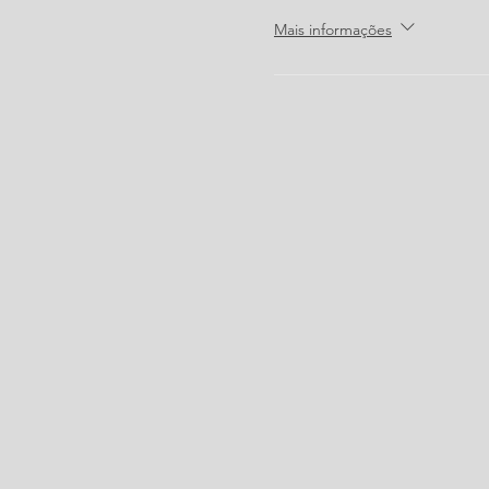
Mais informações