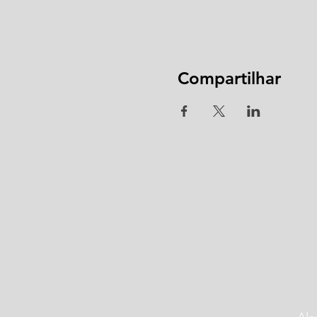
Compartilhar