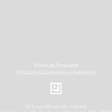
Politica de Privacidade
Política de Cancelamento e Reembolso
ⓒ Escola Mineira de Joalheria