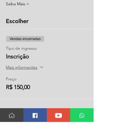
Saiba Mais >
Escolher
Vendas encerradas
Tipo de ingresso
Inscrição
Mais informações
Preço
R$ 150,00
Compartilhar