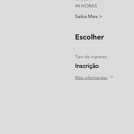
44 HORAS
Saiba Mais >
Escolher
Tipo de ingresso
Inscrição
Mais informações