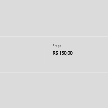
Preço
R$ 150,00