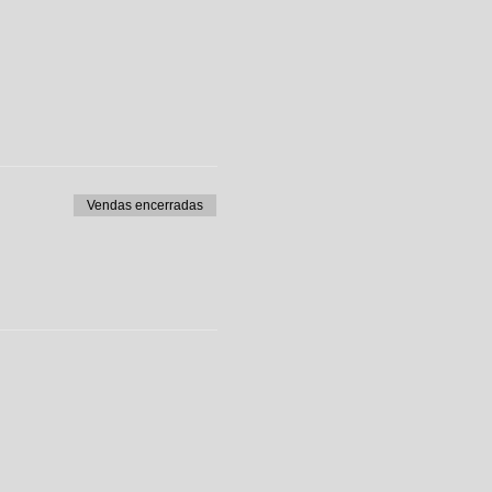
Vendas encerradas