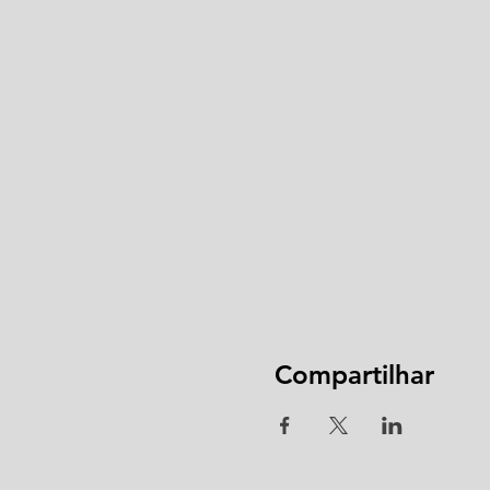
Compartilhar