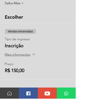
Saiba Mais >
Escolher
Vendas encerradas
Tipo de ingresso
Inscrição
Mais informações
Preço
R$ 150,00
Compartilhar